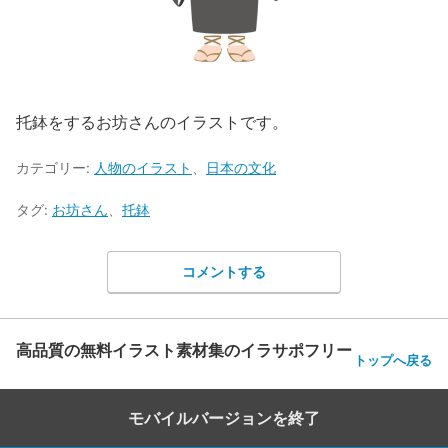
托鉢をするお坊さんのイラストです。
カテゴリー:
人物のイラスト
、
日本の文化
タグ:
お坊さん
、
托鉢
コメントする
高品質の無料イラスト素材集のイラサポフリー
トップへ戻る
モバイルバージョンを終了