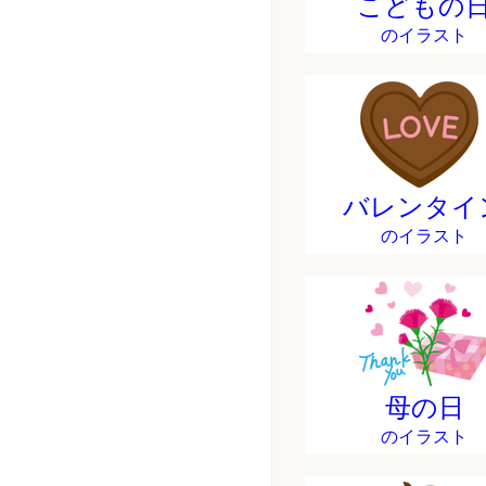
こどもの
のイラスト
バレンタイ
のイラスト
母の日
のイラスト