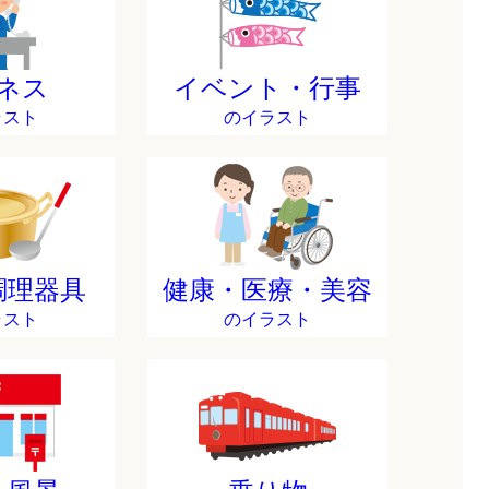
ネス
イベント・行事
ラスト
のイラスト
調理器具
健康・医療・美容
ラスト
のイラスト