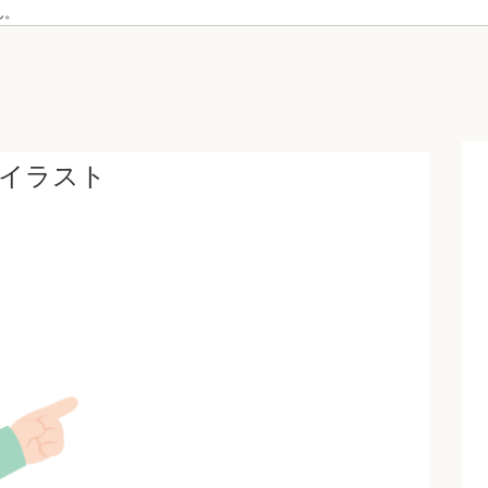
ん。
イラスト