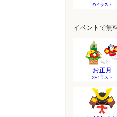
のイラスト
イベントで無
お正月
のイラスト