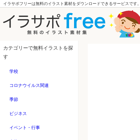
イラサポフリーは無料のイラスト素材をダウンロードできるサービスです
カテゴリーで無料イラストを探
す
学校
コロナウイルス関連
季節
ビジネス
イベント・行事