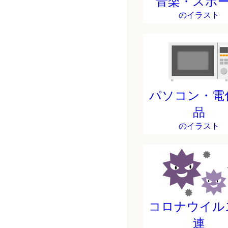
音楽・スポ
のイラスト
パソコン・電
品
のイラスト
コロナウイル
連