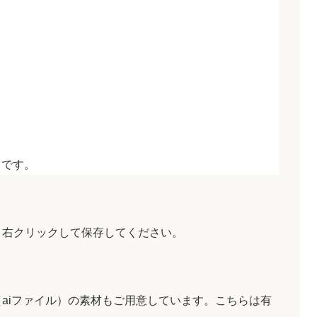
トです。
、右クリックして保存してください。
aiファイル）の素材もご用意しています。こちらは有