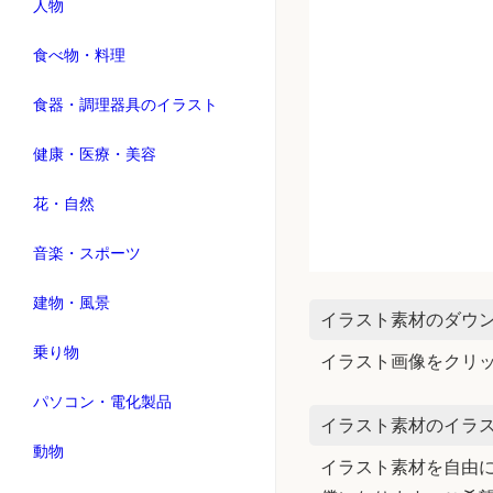
人物
食べ物・料理
食器・調理器具のイラスト
健康・医療・美容
花・自然
音楽・スポーツ
建物・風景
イラスト素材のダウ
乗り物
イラスト画像をクリ
パソコン・電化製品
イラスト素材のイラス
動物
イラスト素材を自由に