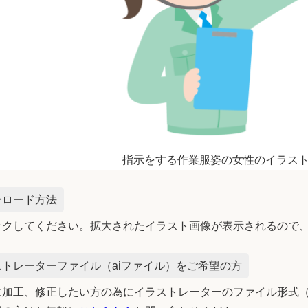
指示をする作業服姿の女性のイラス
ンロード方法
ックしてください。拡大されたイラスト画像が表示されるので
トレーターファイル（aiファイル）をご希望の方
加工、修正したい方の為にイラストレーターのファイル形式（