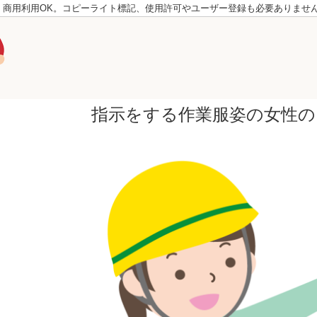
。商用利用OK。コピーライト標記、使用許可やユーザー登録も必要ありませ
指示をする作業服姿の女性の