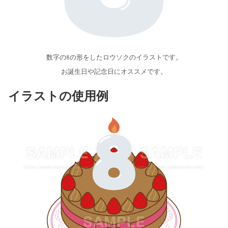
数字の8の形をしたロウソクのイラストです。
お誕生日や記念日にオススメです。
イラストの使用例