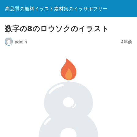
高品質の無料イラスト素材集のイラサポフリー
数字の8のロウソクのイラスト
admin
4年前