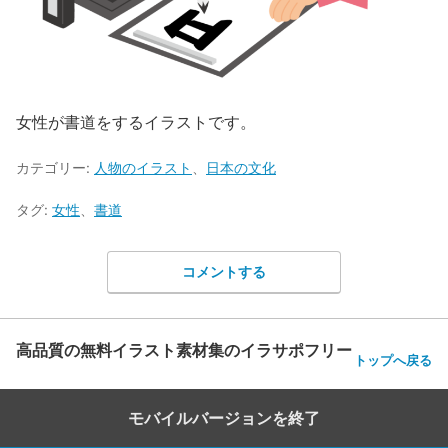
女性が書道をするイラストです。
カテゴリー:
人物のイラスト
、
日本の文化
タグ:
女性
、
書道
コメントする
高品質の無料イラスト素材集のイラサポフリー
トップへ戻る
モバイルバージョンを終了