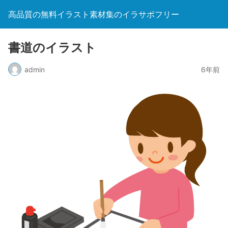
高品質の無料イラスト素材集のイラサポフリー
書道のイラスト
admin
6年前