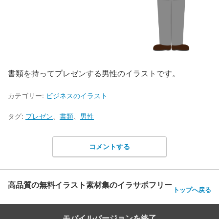
書類を持ってプレゼンする男性のイラストです。
カテゴリー:
ビジネスのイラスト
タグ:
プレゼン
、
書類
、
男性
コメントする
高品質の無料イラスト素材集のイラサポフリー
トップへ戻る
モバイルバージョンを終了