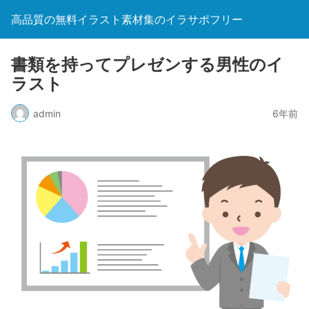
高品質の無料イラスト素材集のイラサポフリー
書類を持ってプレゼンする男性のイ
ラスト
admin
6年前