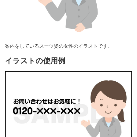
案内をしているスーツ姿の女性のイラストです。
イラストの使用例