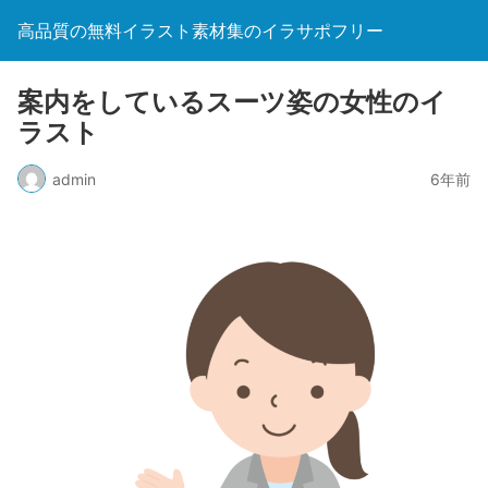
高品質の無料イラスト素材集のイラサポフリー
案内をしているスーツ姿の女性のイ
ラスト
admin
6年前