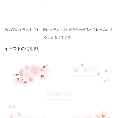
桜の花のイラストです。桜のイラスト3と組み合わせるとフレームにす
ることもできます。
イラストの使用例