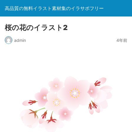
高品質の無料イラスト素材集のイラサポフリー
桜の花のイラスト2
admin
4年前