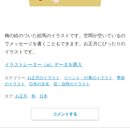
梅の絵のついた絵馬のイラストです。空間が空いているの
でメッセージを書くこともできます。お正月にぴったりの
イラストです。
イラストレーター（ai）データを購入
カテゴリー:
お正月のイラスト
、
イベント・行事のイラスト
、
季節
のイラスト
、
日本の文化
、
花・自然のイラスト
タグ:
お正月
、
和
、
日本
コメントする