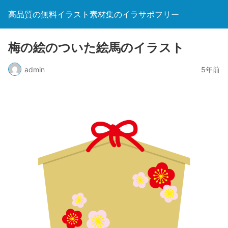
高品質の無料イラスト素材集のイラサポフリー
梅の絵のついた絵馬のイラスト
admin
5年前