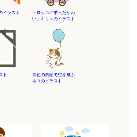
のイラスト
トロッコに乗ったかわ
いいキリンのイラスト
スト
青色の風船で空を飛ぶ
ネコのイラスト