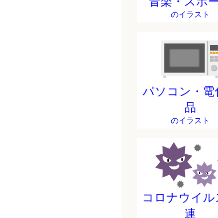
音楽・スポ
のイラスト
パソコン・電
品
のイラスト
コロナウイル
連