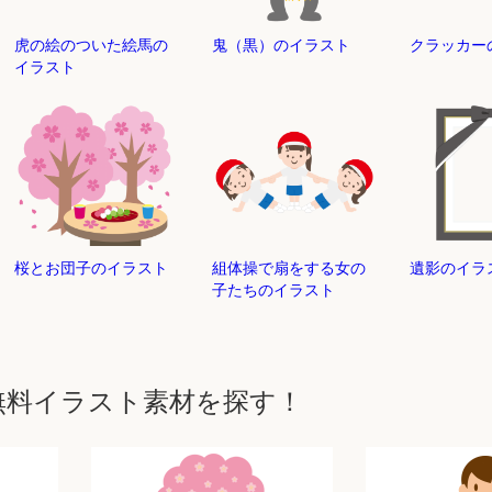
虎の絵のついた絵馬の
鬼（黒）のイラスト
クラッカー
イラスト
桜とお団子のイラスト
組体操で扇をする女の
遺影のイラ
子たちのイラスト
無料イラスト素材を探す！