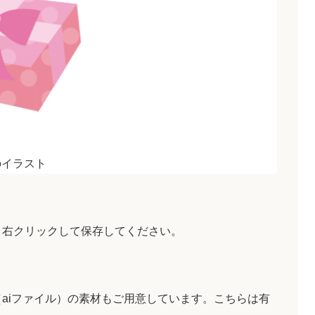
のイラスト
、右クリックして保存してください。
aiファイル）の素材もご用意しています。こちらは有