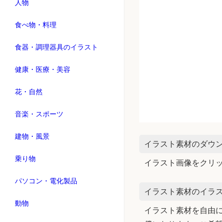
人物
食べ物・料理
食器・調理器具のイラスト
健康・医療・美容
花・自然
音楽・スポーツ
建物・風景
イラスト素材のダウ
乗り物
イラスト画像をクリ
パソコン・電化製品
イラスト素材のイラス
動物
イラスト素材を自由に