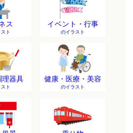
ネス
イベント・行事
ラスト
のイラスト
調理器具
健康・医療・美容
ラスト
のイラスト