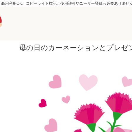
。商用利用OK。コピーライト標記、使用許可やユーザー登録も必要ありませ
母の日のカーネーションとプレセ