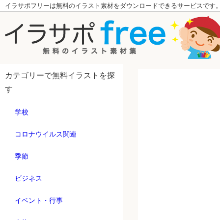
イラサポフリーは無料のイラスト素材をダウンロードできるサービスです
カテゴリーで無料イラストを探
す
学校
コロナウイルス関連
季節
ビジネス
イベント・行事