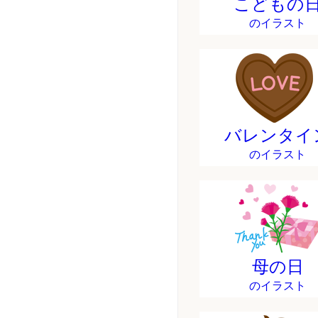
こどもの
のイラスト
バレンタイ
のイラスト
母の日
のイラスト