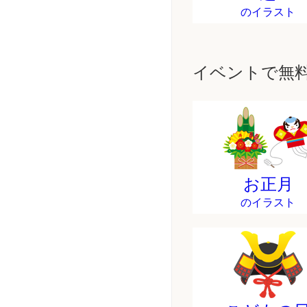
のイラスト
イベントで無
お正月
のイラスト