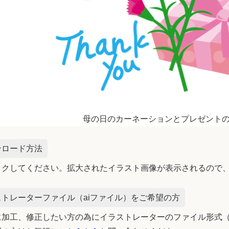
母の日のカーネーションとプレゼント
ンロード方法
ックしてください。拡大されたイラスト画像が表示されるので
トレーターファイル（aiファイル）をご希望の方
加工、修正したい方の為にイラストレーターのファイル形式（