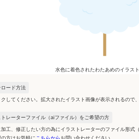
水色に着色されたわたあめのイラス
ンロード方法
ックしてください。拡大されたイラスト画像が表示されるので
トレーターファイル（aiファイル）をご希望の方
加工、修正したい方の為にイラストレーターのファイル形式（
望の方はお気軽に
こちらから
お問い合わせください。