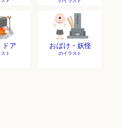
ラスト
のイラスト
トドア
おばけ・妖怪
ラスト
のイラスト