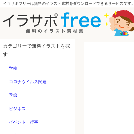
イラサポフリーは無料のイラスト素材をダウンロードできるサービスです
カテゴリーで無料イラストを探
す
学校
コロナウイルス関連
季節
ビジネス
イベント・行事