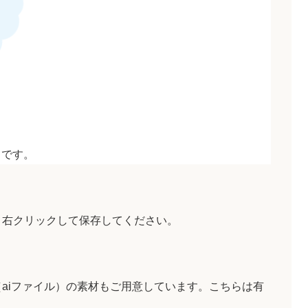
トです。
、右クリックして保存してください。
aiファイル）の素材もご用意しています。こちらは有