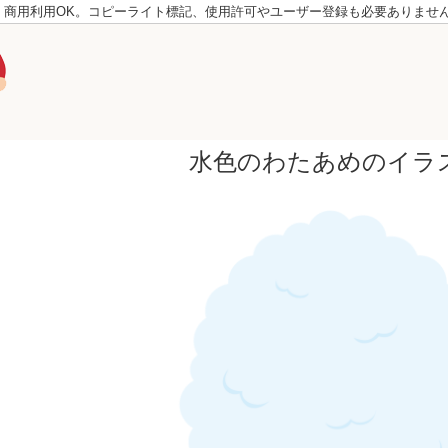
。商用利用OK。コピーライト標記、使用許可やユーザー登録も必要ありませ
水色のわたあめのイラ