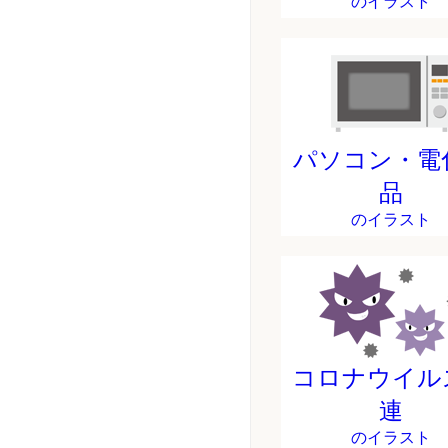
のイラスト
パソコン・電
品
のイラスト
コロナウイル
連
のイラスト