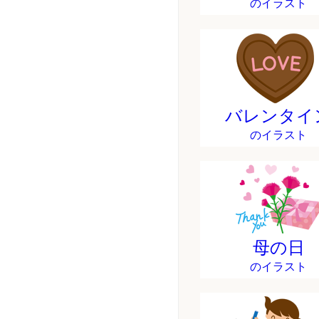
のイラスト
バレンタイ
のイラスト
母の日
のイラスト