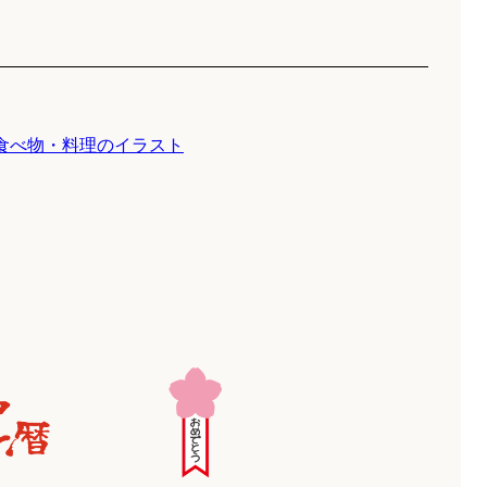
食べ物・料理のイラスト