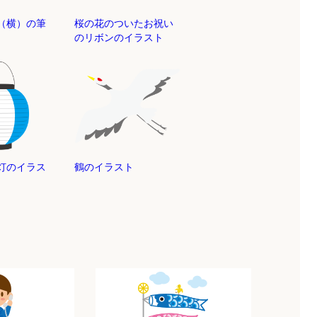
（横）の筆
桜の花のついたお祝い
のリボンのイラスト
灯のイラス
鶴のイラスト