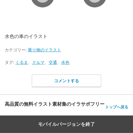
水色の車のイラスト
カテゴリー:
乗り物のイラスト
タグ:
くるま
、
クルマ
、
交通
、
水色
コメントする
高品質の無料イラスト素材集のイラサポフリー
トップへ戻る
モバイルバージョンを終了