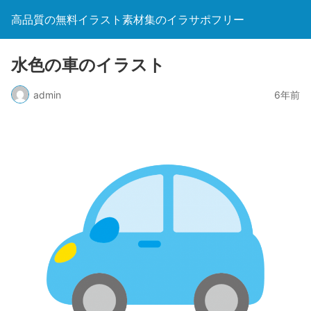
高品質の無料イラスト素材集のイラサポフリー
水色の車のイラスト
admin
6年前