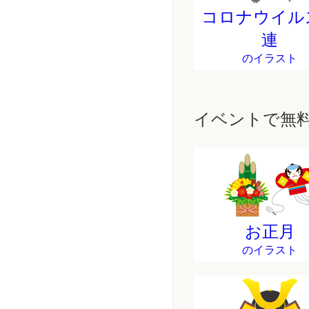
コロナウイル
連
のイラスト
イベントで無
お正月
のイラスト