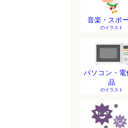
音楽・スポ
のイラスト
パソコン・電
品
のイラスト