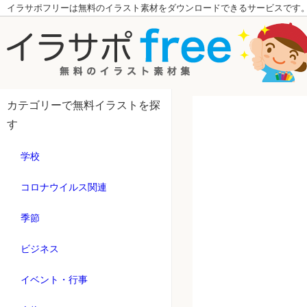
イラサポフリーは無料のイラスト素材をダウンロードできるサービスです
カテゴリーで無料イラストを探
す
学校
コロナウイルス関連
季節
ビジネス
イベント・行事