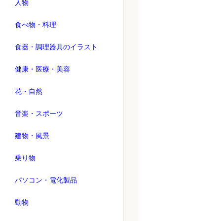
人物
食べ物・料理
食器・調理器具のイラスト
健康・医療・美容
花・自然
音楽・スポーツ
建物・風景
乗り物
パソコン・電化製品
動物