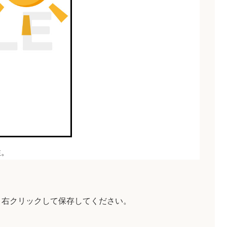
性。
、右クリックして保存してください。