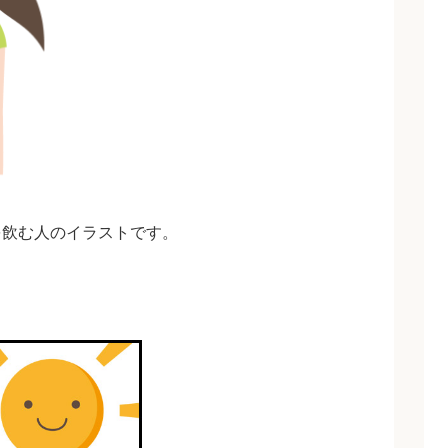
を飲む人のイラストです。