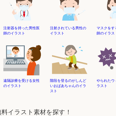
注射器を持った男性医
注射されている男性の
マスクをす
師のイラスト
イラスト
師のイラス
遠隔診療を受ける女性
階段を登るのがしんど
やられたウ
のイラスト
いおばあちゃんのイラ
ラスト
スト
無料イラスト素材を探す！