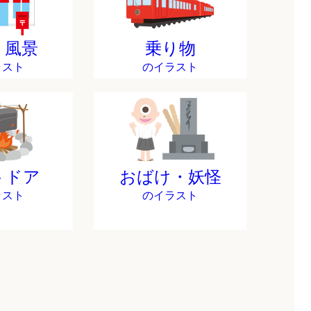
・風景
乗り物
ラスト
のイラスト
トドア
おばけ・妖怪
ラスト
のイラスト