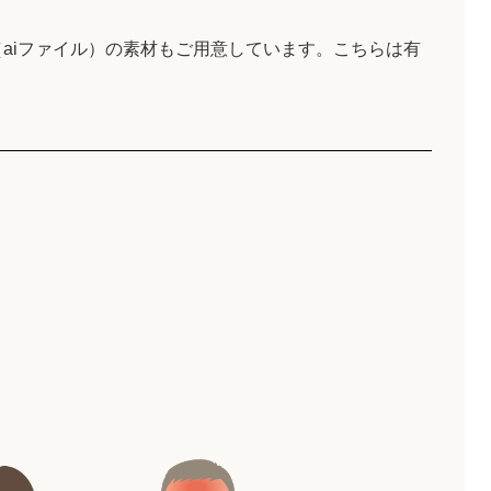
aiファイル）の素材もご用意しています。こちらは有