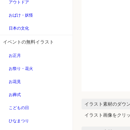
アウトドア
おばけ・妖怪
日本の文化
イベントの無料イラスト
お正月
お祭り・花火
お花見
お葬式
イラスト素材のダウ
こどもの日
イラスト画像をクリ
ひなまつり