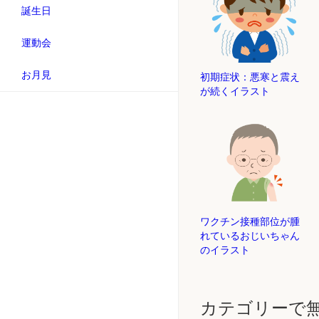
誕生日
運動会
お月見
初期症状：悪寒と震え
が続くイラスト
ワクチン接種部位が腫
れているおじいちゃん
のイラスト
カテゴリーで