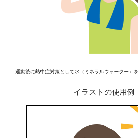
運動後に熱中症対策として水（ミネラルウォーター）
イラストの使用例