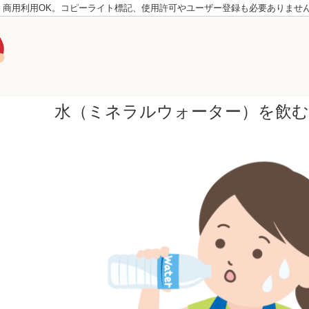
。商用利用OK。コピーライト標記、使用許可やユーザー登録も必要ありませ
水（ミネラルウォーター）を飲