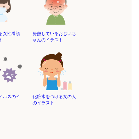
る女性看護
発熱しているおじいち
ト
ゃんのイラスト
ィルスのイ
化粧水をつける女の人
のイラスト