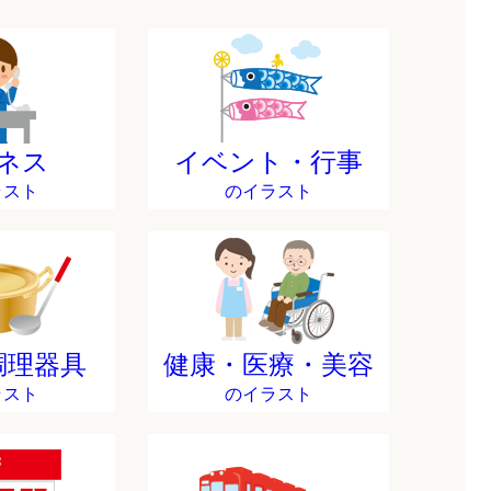
ネス
イベント・行事
ラスト
のイラスト
調理器具
健康・医療・美容
ラスト
のイラスト