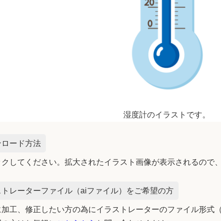
湿度計のイラストです。
ンロード方法
ックしてください。拡大されたイラスト画像が表示されるので
トレーターファイル（aiファイル）をご希望の方
加工、修正したい方の為にイラストレーターのファイル形式（