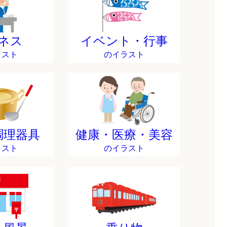
ネス
イベント・行事
ラスト
のイラスト
調理器具
健康・医療・美容
ラスト
のイラスト