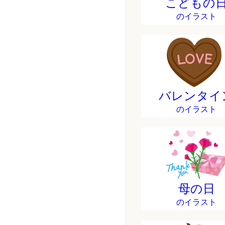
こどもの
のイラスト
バレンタイ
のイラスト
母の日
のイラスト