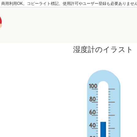
。商用利用OK。コピーライト標記、使用許可やユーザー登録も必要ありませ
湿度計のイラスト