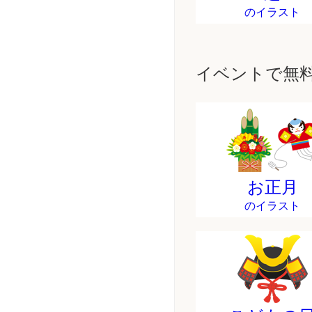
のイラスト
イベントで無
お正月
のイラスト