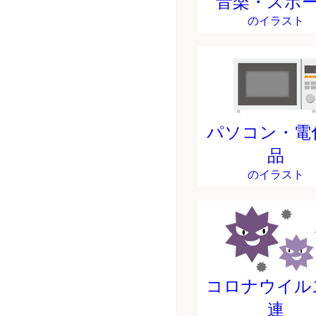
音楽・スポ
のイラスト
パソコン・電
品
のイラスト
コロナウイル
連