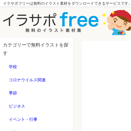
イラサポフリーは無料のイラスト素材をダウンロードできるサービスです
カテゴリーで無料イラストを探
す
学校
コロナウイルス関連
季節
ビジネス
イベント・行事