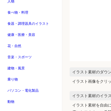
人物
食べ物・料理
食器・調理器具のイラスト
健康・医療・美容
花・自然
音楽・スポーツ
建物・風景
イラスト素材のダウ
乗り物
イラスト画像をクリ
パソコン・電化製品
イラスト素材のイラス
動物
イラスト素材を自由に