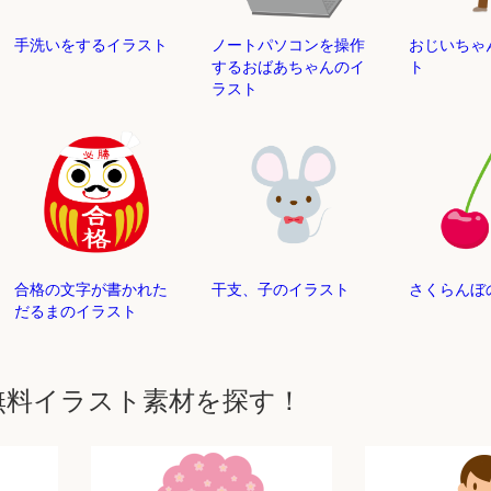
手洗いをするイラスト
ノートパソコンを操作
おじいちゃ
するおばあちゃんのイ
ト
ラスト
合格の文字が書かれた
干支、子のイラスト
さくらんぼ
だるまのイラスト
無料イラスト素材を探す！