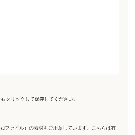
、右クリックして保存してください。
aiファイル）の素材もご用意しています。こちらは有