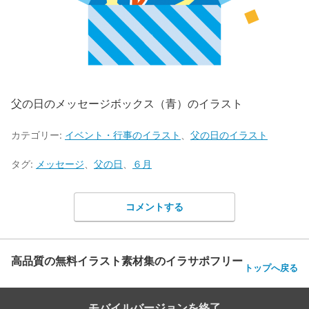
父の日のメッセージボックス（青）のイラスト
カテゴリー:
イベント・行事のイラスト
、
父の日のイラスト
タグ:
メッセージ
、
父の日
、
６月
コメントする
高品質の無料イラスト素材集のイラサポフリー
トップへ戻る
モバイルバージョンを終了