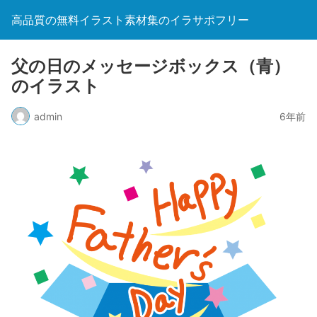
高品質の無料イラスト素材集のイラサポフリー
父の日のメッセージボックス（青）
のイラスト
admin
6年前