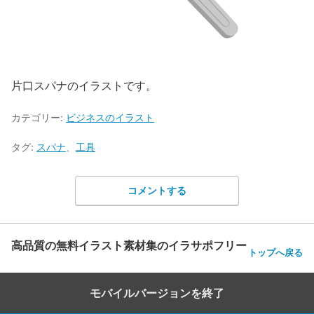
片口スパナのイラストです。
カテゴリー:
ビジネスのイラスト
タグ:
スパナ
、
工具
コメントする
高品質の無料イラスト素材集のイラサポフリー
トップへ戻る
モバイルバージョンを終了