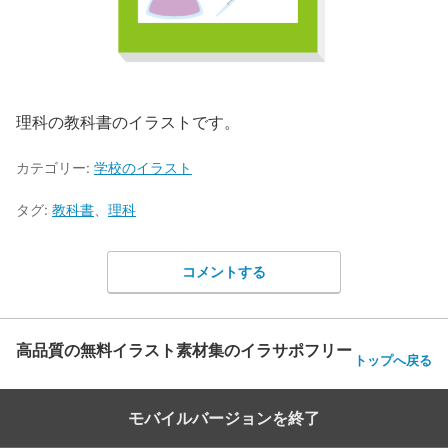
理科の教科書のイラストです。
カテゴリー:
学校のイラスト
タグ:
教科書
、
理科
コメントする
高品質の無料イラスト素材集のイラサポフリー
トップへ戻る
モバイルバージョンを終了