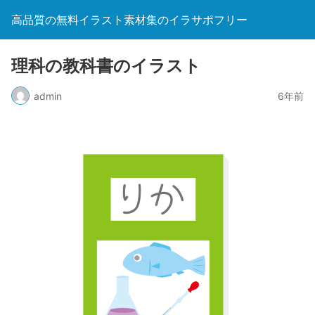
高品質の無料イラスト素材集のイラサポフリー
理科の教科書のイラスト
admin
6年前