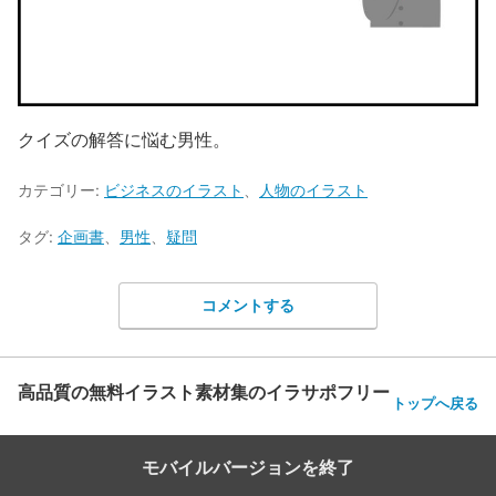
クイズの解答に悩む男性。
カテゴリー:
ビジネスのイラスト
、
人物のイラスト
タグ:
企画書
、
男性
、
疑問
コメントする
高品質の無料イラスト素材集のイラサポフリー
トップへ戻る
モバイルバージョンを終了