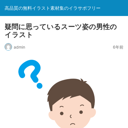
高品質の無料イラスト素材集のイラサポフリー
疑問に思っているスーツ姿の男性の
イラスト
admin
6年前