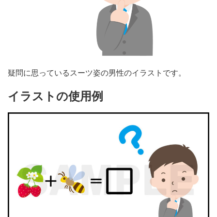
疑問に思っているスーツ姿の男性のイラストです。
イラストの使用例