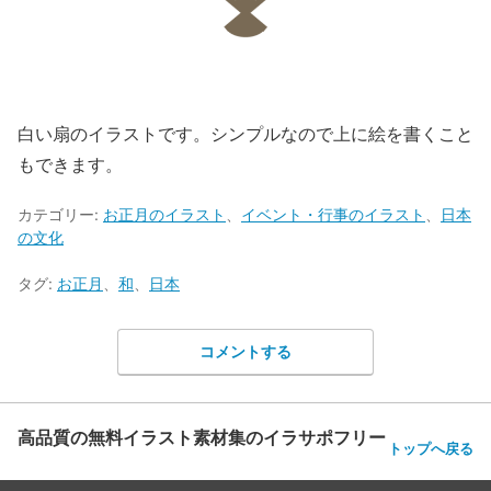
白い扇のイラストです。シンプルなので上に絵を書くこと
もできます。
カテゴリー:
お正月のイラスト
、
イベント・行事のイラスト
、
日本
の文化
タグ:
お正月
、
和
、
日本
コメントする
高品質の無料イラスト素材集のイラサポフリー
トップへ戻る