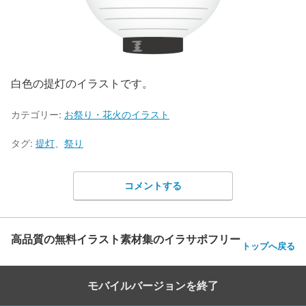
白色の提灯のイラストです。
カテゴリー:
お祭り・花火のイラスト
タグ:
提灯
、
祭り
コメントする
高品質の無料イラスト素材集のイラサポフリー
トップへ戻る
モバイルバージョンを終了