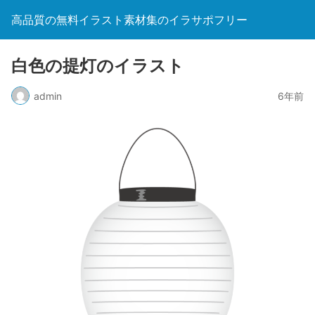
高品質の無料イラスト素材集のイラサポフリー
白色の提灯のイラスト
admin
6年前