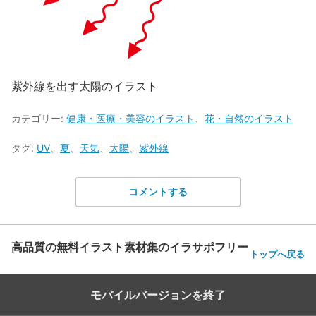
紫外線を出す太陽のイラスト
カテゴリー:
健康・医療・美容のイラスト
、
花・自然のイラスト
タグ:
UV
、
夏
、
天気
、
太陽
、
紫外線
コメントする
高品質の無料イラスト素材集のイラサポフリー
トップへ戻る
モバイルバージョンを終了