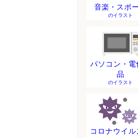
音楽・スポ
のイラスト
パソコン・電
品
のイラスト
コロナウイル