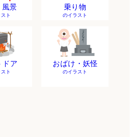
・風景
乗り物
ラスト
のイラスト
トドア
おばけ・妖怪
ラスト
のイラスト