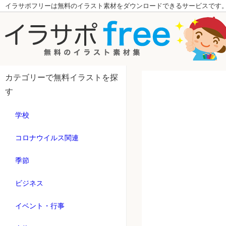
イラサポフリーは無料のイラスト素材をダウンロードできるサービスです
カテゴリーで無料イラストを探
す
学校
コロナウイルス関連
季節
ビジネス
イベント・行事