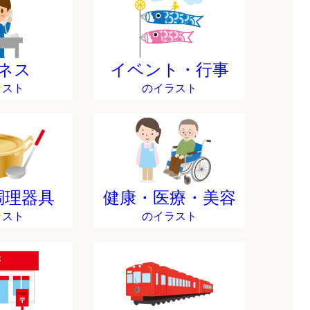
ネス
イベント・行事
ラスト
のイラスト
調理器具
健康・医療・美容
ラスト
のイラスト