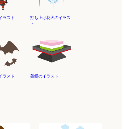
イラスト
打ち上げ花火のイラス
ト
イラスト
菱餅のイラスト