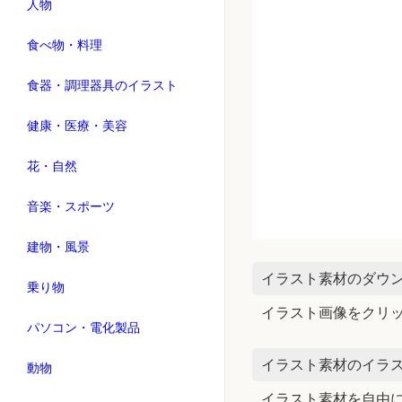
人物
食べ物・料理
食器・調理器具のイラスト
健康・医療・美容
花・自然
音楽・スポーツ
建物・風景
イラスト素材のダウ
乗り物
イラスト画像をクリ
パソコン・電化製品
イラスト素材のイラス
動物
イラスト素材を自由に