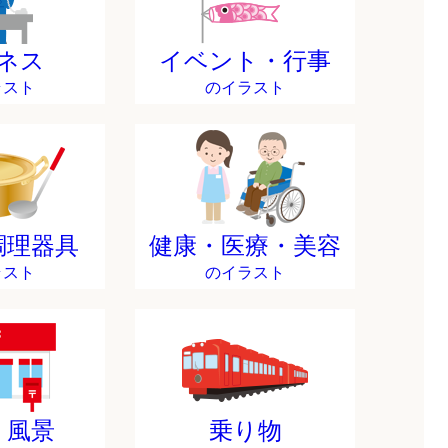
ネス
イベント・行事
ラスト
のイラスト
調理器具
健康・医療・美容
ラスト
のイラスト
・風景
乗り物