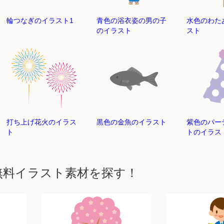
輪つなぎのイラスト1
青色の浴衣姿の男の子
水色のわた
のイラスト
スト
打ち上げ花火のイラス
黒色の金魚のイラスト
紫色のパー
ト
トのイラス
無料イラスト素材を探す！