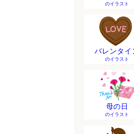
のイラスト
バレンタイ
のイラスト
母の日
のイラスト