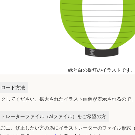
緑と白の提灯のイラストです
ンロード方法
ックしてください。拡大されたイラスト画像が表示されるので
トレーターファイル（aiファイル）をご希望の方
加工、修正したい方の為にイラストレーターのファイル形式（