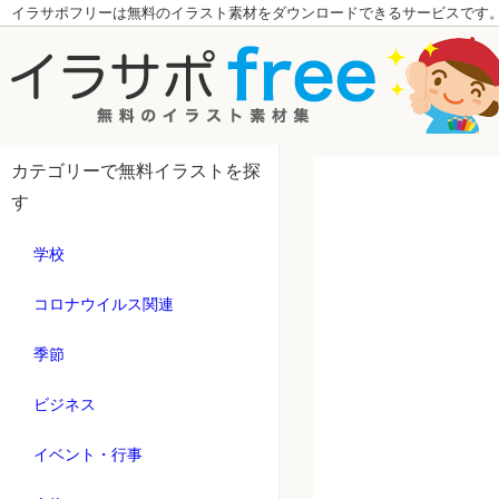
イラサポフリーは無料のイラスト素材をダウンロードできるサービスです
カテゴリーで無料イラストを探
す
学校
コロナウイルス関連
季節
ビジネス
イベント・行事