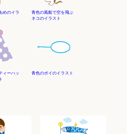
あめのイラ
青色の風船で空を飛ぶ
ネコのイラスト
ティーハッ
青色のポイのイラスト
ト