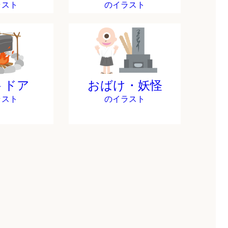
ラスト
のイラスト
トドア
おばけ・妖怪
ラスト
のイラスト