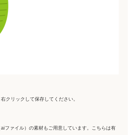
。
、右クリックして保存してください。
aiファイル）の素材もご用意しています。こちらは有