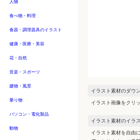
人物
食べ物・料理
食器・調理器具のイラスト
健康・医療・美容
花・自然
音楽・スポーツ
建物・風景
イラスト素材のダウ
乗り物
イラスト画像をクリ
パソコン・電化製品
イラスト素材のイラス
動物
イラスト素材を自由に