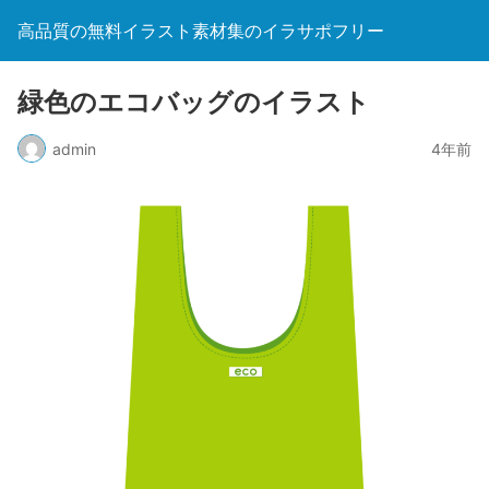
高品質の無料イラスト素材集のイラサポフリー
緑色のエコバッグのイラスト
admin
4年前