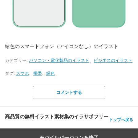
緑色のスマートフォン（アイコンなし）のイラスト
カテゴリー:
パソコン・電化製品のイラスト
、
ビジネスのイラスト
タグ:
スマホ
、
携帯
、
緑色
コメントする
高品質の無料イラスト素材集のイラサポフリー
トップへ戻る
モバイルバージョンを終了