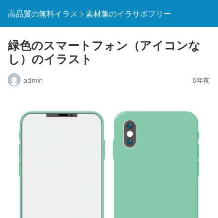
高品質の無料イラスト素材集のイラサポフリー
緑色のスマートフォン（アイコンな
し）のイラスト
admin
6年前