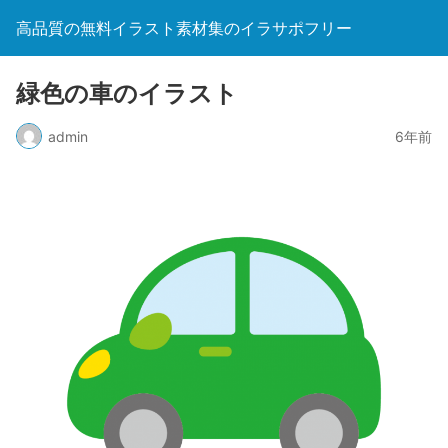
高品質の無料イラスト素材集のイラサポフリー
緑色の車のイラスト
admin
6年前