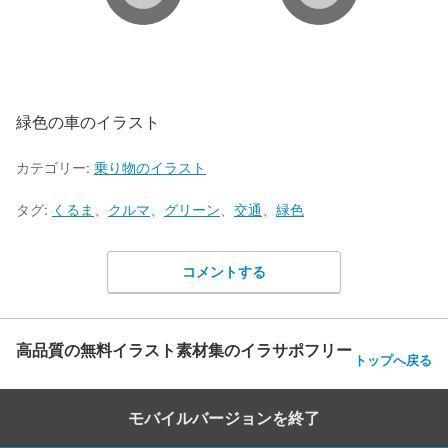
緑色の車のイラスト
カテゴリー:
乗り物のイラスト
タグ:
くるま
、
クルマ
、
グリーン
、
交通
、
緑色
コメントする
高品質の無料イラスト素材集のイラサポフリー
トップへ戻る
モバイルバージョンを終了