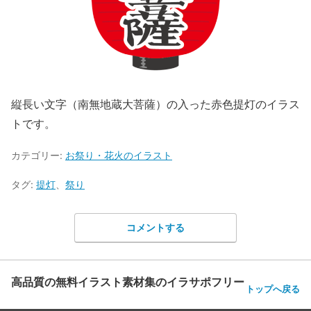
縦長い文字（南無地蔵大菩薩）の入った赤色提灯のイラス
トです。
カテゴリー:
お祭り・花火のイラスト
タグ:
提灯
、
祭り
コメントする
高品質の無料イラスト素材集のイラサポフリー
トップへ戻る