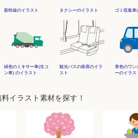
新幹線のイラスト
タクシーのイラスト
ゴミ収集
緑色のミキサー車(生コ
観光バスの座席のイラ
青色のワン
ン車) のイラスト
スト
ーのイラス
無料イラスト素材を探す！