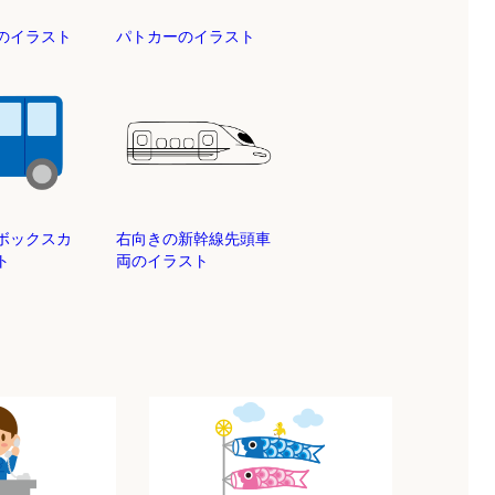
車のイラスト
パトカーのイラスト
ボックスカ
右向きの新幹線先頭車
ト
両のイラスト