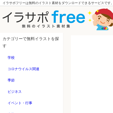
イラサポフリーは無料のイラスト素材をダウンロードできるサービスです
カテゴリーで無料イラストを探
す
学校
コロナウイルス関連
季節
ビジネス
イベント・行事