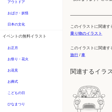
アウトドア
おばけ・妖怪
日本の文化
このイラストに関連す
乗り物のイラスト
イベントの無料イラスト
お正月
このイラストに関連す
旅行
/
車
お祭り・花火
関連するイラ
お花見
お葬式
こどもの日
ひなまつり