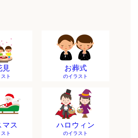
花見
お葬式
ラスト
のイラスト
スマス
ハロウィン
ラスト
のイラスト