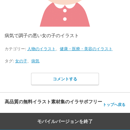
病気で調子の悪い女の子のイラスト
カテゴリー:
人物のイラスト
、
健康・医療・美容のイラスト
タグ:
女の子
、
病気
コメントする
高品質の無料イラスト素材集のイラサポフリー
トップへ戻る
モバイルバージョンを終了