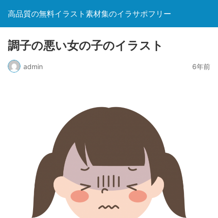
高品質の無料イラスト素材集のイラサポフリー
調子の悪い女の子のイラスト
admin
6年前