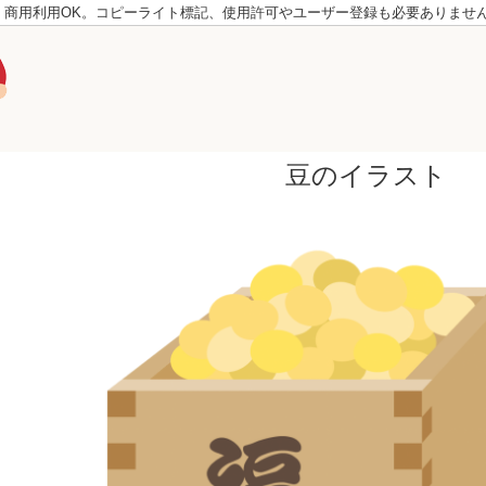
。商用利用OK。コピーライト標記、使用許可やユーザー登録も必要ありませ
豆のイラスト