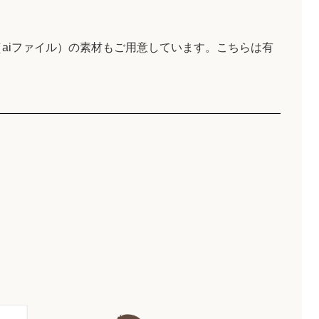
aiファイル）の素材もご用意しています。こちらは有