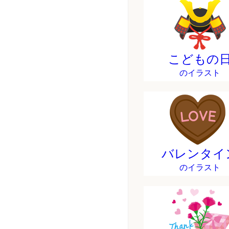
こどもの
のイラスト
バレンタイ
のイラスト