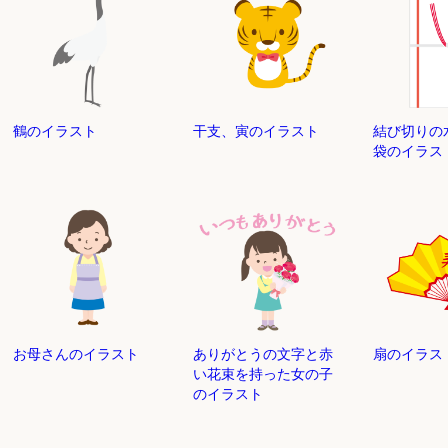
鶴のイラスト
干支、寅のイラスト
結び切りの
袋のイラス
お母さんのイラスト
ありがとうの文字と赤
扇のイラス
い花束を持った女の子
のイラスト