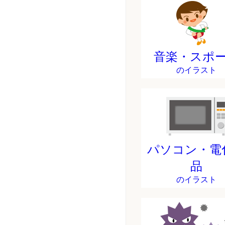
音楽・スポ
のイラスト
パソコン・電
品
のイラスト