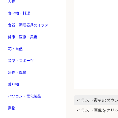
人物
食べ物・料理
食器・調理器具のイラスト
健康・医療・美容
花・自然
音楽・スポーツ
建物・風景
乗り物
パソコン・電化製品
イラスト素材のダウ
動物
イラスト画像をクリ