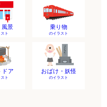
・風景
乗り物
ラスト
のイラスト
トドア
おばけ・妖怪
ラスト
のイラスト