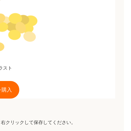
ラスト
を購入
、右クリックして保存してください。