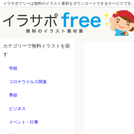
イラサポフリーは無料のイラスト素材をダウンロードできるサービスです
カテゴリーで無料イラストを探
す
学校
コロナウイルス関連
季節
ビジネス
イベント・行事