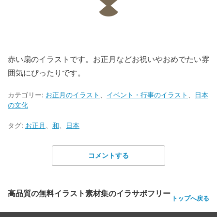
赤い扇のイラストです。お正月などお祝いやおめでたい雰
囲気にぴったりです。
カテゴリー:
お正月のイラスト
、
イベント・行事のイラスト
、
日本
の文化
タグ:
お正月
、
和
、
日本
コメントする
高品質の無料イラスト素材集のイラサポフリー
トップへ戻る