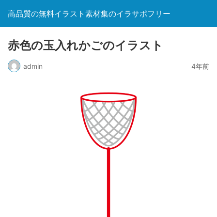
高品質の無料イラスト素材集のイラサポフリー
赤色の玉入れかごのイラスト
admin
4年前