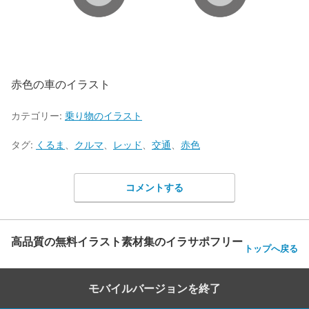
赤色の車のイラスト
カテゴリー:
乗り物のイラスト
タグ:
くるま
、
クルマ
、
レッド
、
交通
、
赤色
コメントする
高品質の無料イラスト素材集のイラサポフリー
トップへ戻る
モバイルバージョンを終了