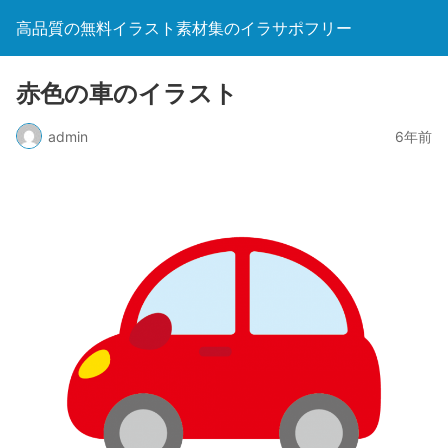
高品質の無料イラスト素材集のイラサポフリー
赤色の車のイラスト
admin
6年前