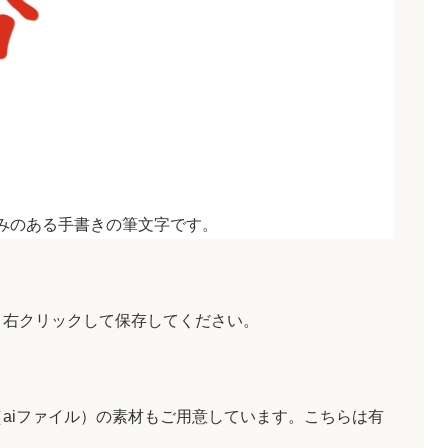
みのある手書きの筆文字です。
、右クリックして保存してください。
aiファイル）の素材もご用意しています。こちらは有