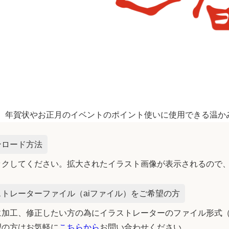
年賀状やお正月のイベントのポイント使いに使用できる温か
ンロード方法
ックしてください。拡大されたイラスト画像が表示されるので
トレーターファイル（aiファイル）をご希望の方
加工、修正したい方の為にイラストレーターのファイル形式（
望の方はお気軽に
こちらから
お問い合わせください。