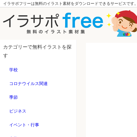
イラサポフリーは無料のイラスト素材をダウンロードできるサービスです
カテゴリーで無料イラストを探
す
学校
コロナウイルス関連
季節
ビジネス
イベント・行事