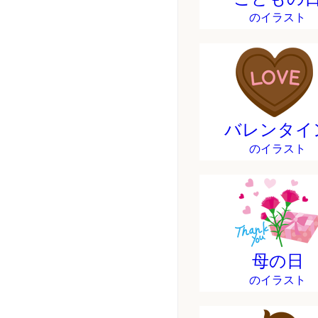
のイラスト
バレンタイ
のイラスト
母の日
のイラスト