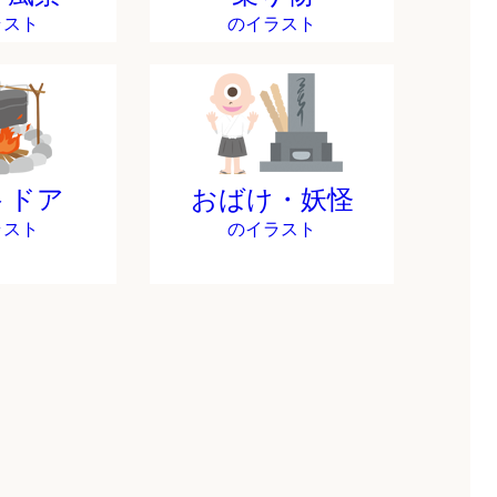
ラスト
のイラスト
トドア
おばけ・妖怪
ラスト
のイラスト