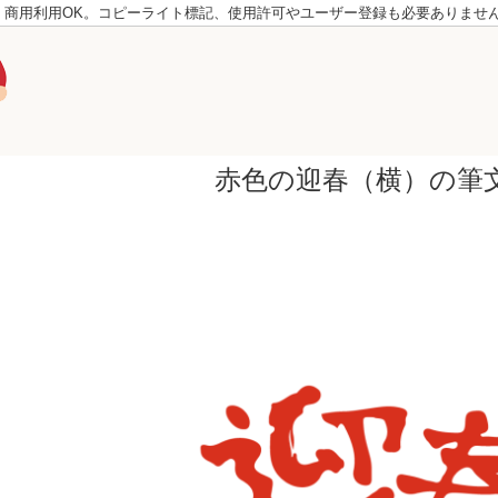
。商用利用OK。コピーライト標記、使用許可やユーザー登録も必要ありませ
赤色の迎春（横）の筆