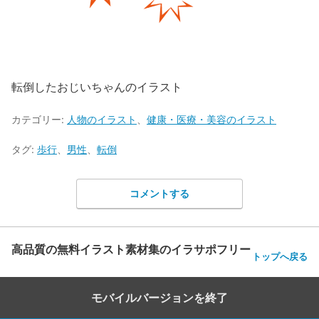
転倒したおじいちゃんのイラスト
カテゴリー:
人物のイラスト
、
健康・医療・美容のイラスト
タグ:
歩行
、
男性
、
転倒
コメントする
高品質の無料イラスト素材集のイラサポフリー
トップへ戻る
モバイルバージョンを終了