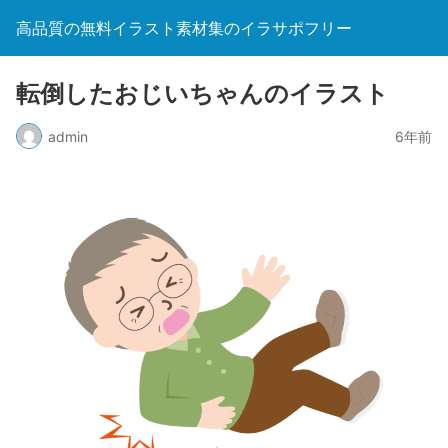
高品質の無料イラスト素材集のイラサポフリー
転倒したおじいちゃんのイラスト
admin
6年前