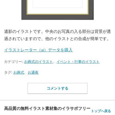
遺影のイラストです。中央のお写真の入る部分は背景が透
過されていますので、他のイラストとの合成が簡単です。
イラストレーター（ai）データを購入
カテゴリー:
お葬式のイラスト
、
イベント・行事のイラスト
タグ:
お葬式
、
お通夜
コメントする
高品質の無料イラスト素材集のイラサポフリー
トップへ戻る