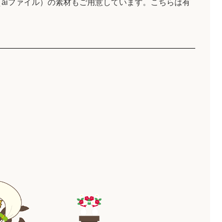
aiファイル）の素材もご用意しています。こちらは有