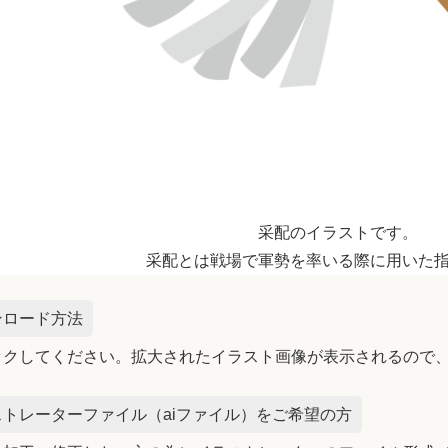
采配のイラストです。
采配とは戦場で軍勢を率いる際に用いた
ンロード方法
ックしてください。拡大されたイラスト画像が表示されるので
トレーターファイル（aiファイル）をご希望の方