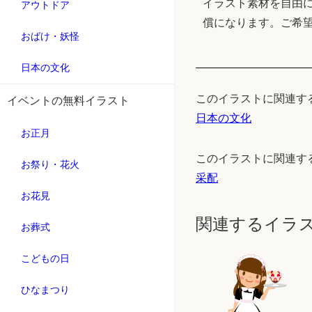
イラスト素材を自由に
アウトドア
償になります。ご希
おばけ・妖怪
日本の文化
このイラストに関連す
イベントの無料イラスト
日本の文化
お正月
このイラストに関連す
お祭り・花火
采配
お花見
関連するイラ
お葬式
こどもの日
ひなまつり