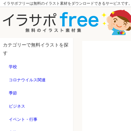
イラサポフリーは無料のイラスト素材をダウンロードできるサービスです
カテゴリーで無料イラストを探
す
学校
コロナウイルス関連
季節
ビジネス
イベント・行事