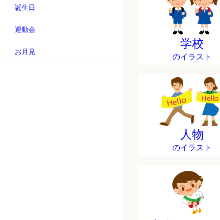
誕生日
運動会
学校
お月見
のイラスト
人物
のイラスト