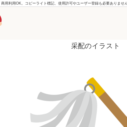
。商用利用OK。コピーライト標記、使用許可やユーザー登録も必要ありませ
采配のイラスト