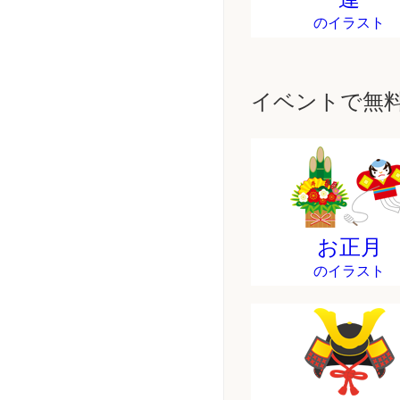
のイラスト
イベントで無
お正月
のイラスト