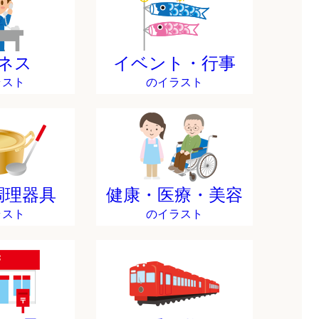
ネス
イベント・行事
ラスト
のイラスト
調理器具
健康・医療・美容
ラスト
のイラスト