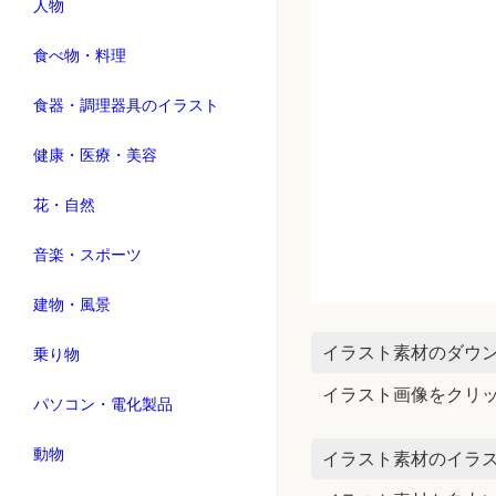
人物
食べ物・料理
食器・調理器具のイラスト
健康・医療・美容
花・自然
音楽・スポーツ
建物・風景
イラスト素材のダウ
乗り物
イラスト画像をクリ
パソコン・電化製品
動物
イラスト素材のイラス