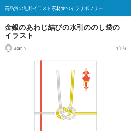
高品質の無料イラスト素材集のイラサポフリー
金銀のあわじ結びの水引ののし袋の
イラスト
admin
4年前