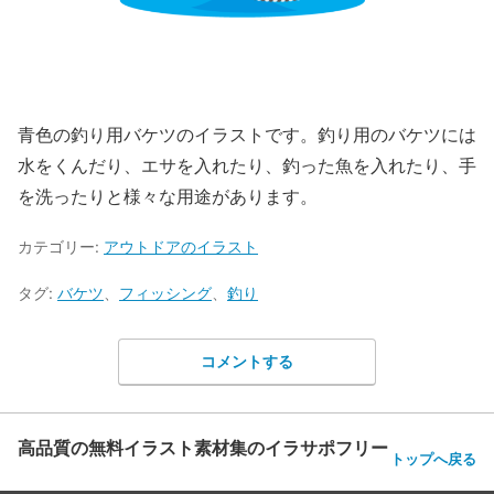
青色の釣り用バケツのイラストです。釣り用のバケツには
水をくんだり、エサを入れたり、釣った魚を入れたり、手
を洗ったりと様々な用途があります。
カテゴリー:
アウトドアのイラスト
タグ:
バケツ
、
フィッシング
、
釣り
コメントする
高品質の無料イラスト素材集のイラサポフリー
トップへ戻る