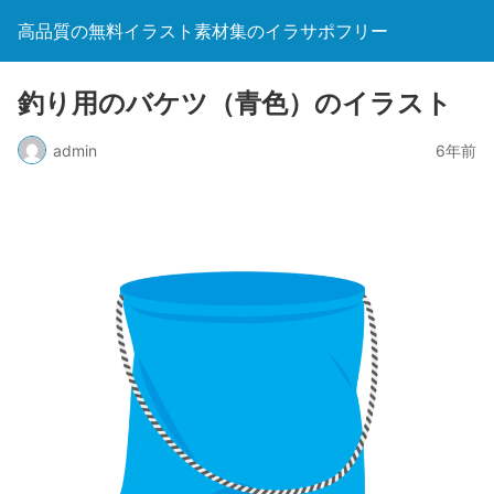
高品質の無料イラスト素材集のイラサポフリー
釣り用のバケツ（青色）のイラスト
admin
6年前