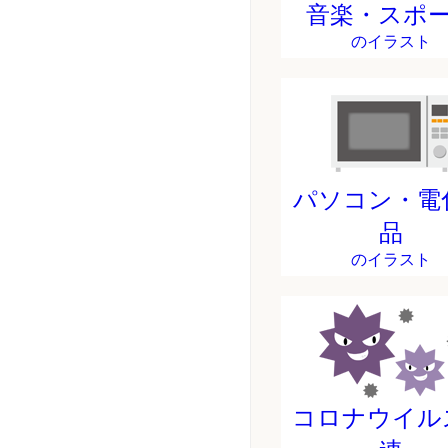
音楽・スポ
のイラスト
パソコン・電
品
のイラスト
コロナウイル