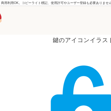
。商用利用OK。コピーライト標記、使用許可やユーザー登録も必要ありませ
鍵のアイコンイラス