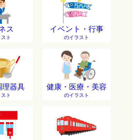
ネス
イベント・行事
ラスト
のイラスト
調理器具
健康・医療・美容
ラスト
のイラスト