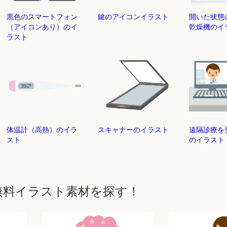
黒色のスマートフォン
鍵のアイコンイラスト
開いた状態
（アイコンあり）のイ
乾燥機のイ
ラスト
体温計（高熱）のイラ
スキャナーのイラスト
遠隔診療を
スト
のイラスト
無料イラスト素材を探す！