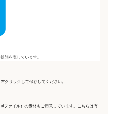
た状態を表しています。
、右クリックして保存してください。
aiファイル）の素材もご用意しています。こちらは有