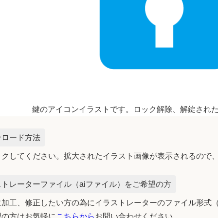
鍵のアイコンイラストです。ロック解除、解錠され
ンロード方法
ックしてください。拡大されたイラスト画像が表示されるので
トレーターファイル（aiファイル）をご希望の方
加工、修正したい方の為にイラストレーターのファイル形式（
望の方はお気軽に
こちらから
お問い合わせください。