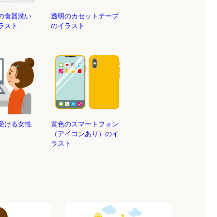
の食器洗い
透明のカセットテープ
ラスト
のイラスト
受ける女性
黄色のスマートフォン
（アイコンあり）のイ
ラスト