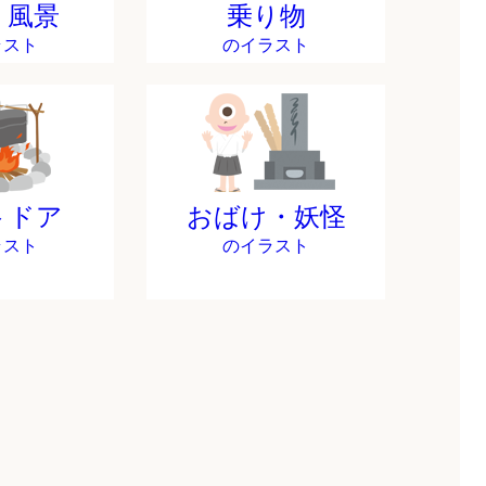
・風景
乗り物
ラスト
のイラスト
トドア
おばけ・妖怪
ラスト
のイラスト