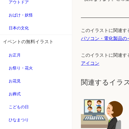
アウトドア
おばけ・妖怪
日本の文化
このイラストに関連す
パソコン・電化製品の
イベントの無料イラスト
お正月
このイラストに関連す
アイコン
お祭り・花火
関連するイラ
お花見
お葬式
こどもの日
ひなまつり