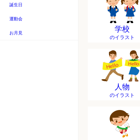
誕生日
運動会
学校
お月見
のイラスト
人物
のイラスト