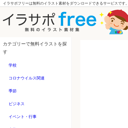
イラサポフリーは無料のイラスト素材をダウンロードできるサービスです
カテゴリーで無料イラストを探
す
学校
コロナウイルス関連
季節
ビジネス
イベント・行事