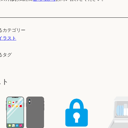
るカテゴリー
イラスト
るタグ
スト