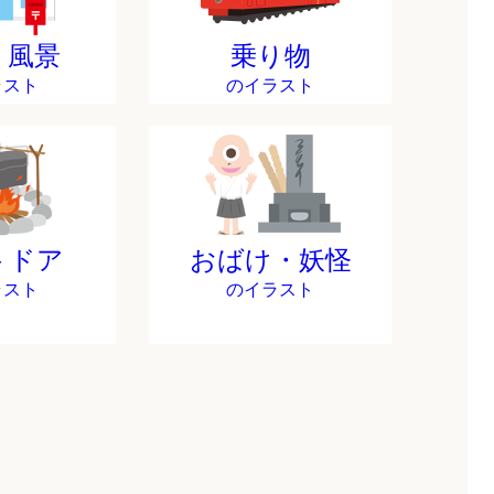
・風景
乗り物
ラスト
のイラスト
トドア
おばけ・妖怪
ラスト
のイラスト