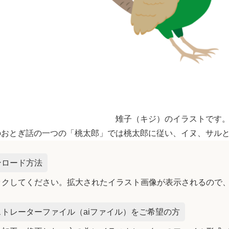
雉子（キジ）のイラストです
のおとぎ話の一つの「桃太郎」では桃太郎に従い、イヌ、サル
ンロード方法
ックしてください。拡大されたイラスト画像が表示されるので
トレーターファイル（aiファイル）をご希望の方