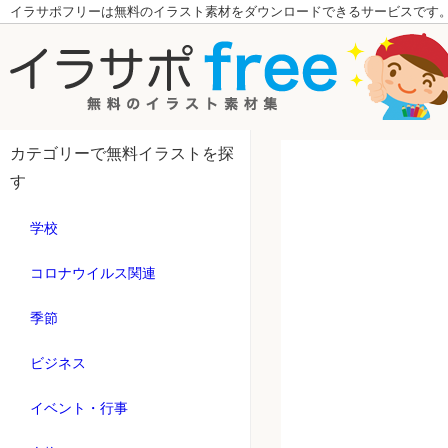
イラサポフリーは無料のイラスト素材をダウンロードできるサービスです
カテゴリーで無料イラストを探
す
学校
コロナウイルス関連
季節
ビジネス
イベント・行事