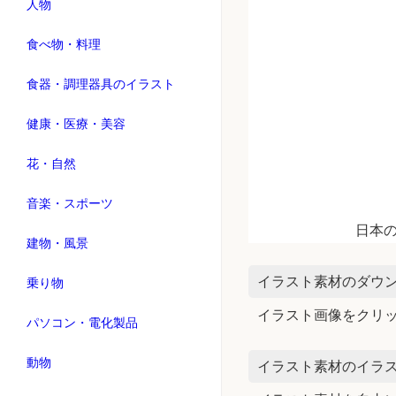
人物
食べ物・料理
食器・調理器具のイラスト
健康・医療・美容
花・自然
音楽・スポーツ
日本
建物・風景
イラスト素材のダウ
乗り物
イラスト画像をクリ
パソコン・電化製品
動物
イラスト素材のイラス