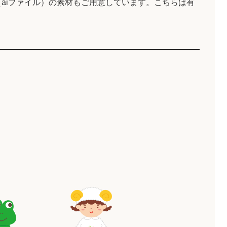
aiファイル）の素材もご用意しています。こちらは有