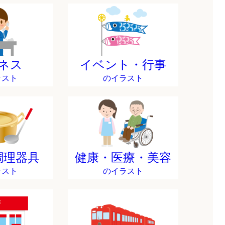
ネス
イベント・行事
ラスト
のイラスト
調理器具
健康・医療・美容
ラスト
のイラスト