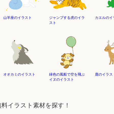
山羊座のイラスト
ジャンプする虎のイラ
カエルのイ
スト
オオカミのイラスト
緑色の風船で空を飛ぶ
鹿のイラス
イヌのイラスト
無料イラスト素材を探す！