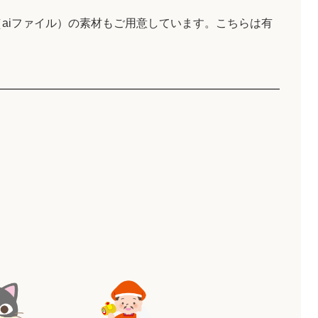
aiファイル）の素材もご用意しています。こちらは有