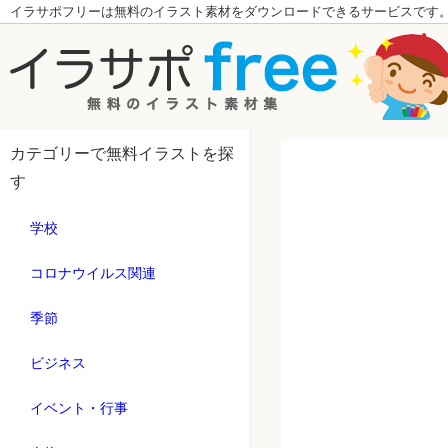
イラサポフリーは無料のイラスト素材をダウンロードできるサービスです
カテゴリーで無料イラストを探
す
学校
コロナウイルス関連
季節
ビジネス
イベント・行事