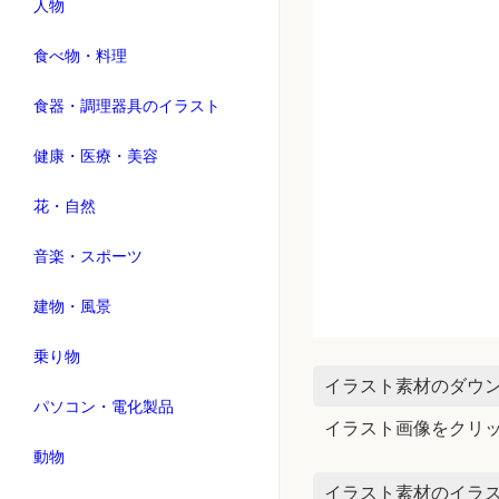
人物
食べ物・料理
食器・調理器具のイラスト
健康・医療・美容
花・自然
音楽・スポーツ
建物・風景
乗り物
イラスト素材のダウ
パソコン・電化製品
イラスト画像をクリ
動物
イラスト素材のイラス