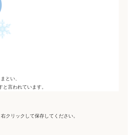
にまとい、
すと言われています。
、右クリックして保存してください。