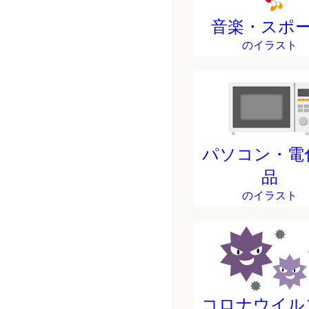
音楽・スポ
のイラスト
パソコン・電
品
のイラスト
コロナウイル