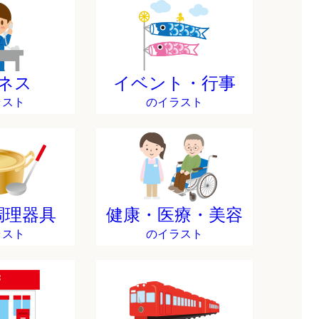
ネス
イベント・行事
ラスト
のイラスト
調理器具
健康・医療・美容
ラスト
のイラスト