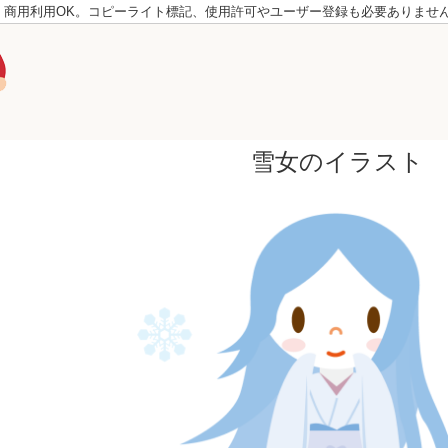
。商用利用OK。コピーライト標記、使用許可やユーザー登録も必要ありませ
雪女のイラスト