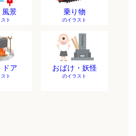
・風景
乗り物
ラスト
のイラスト
トドア
おばけ・妖怪
ラスト
のイラスト