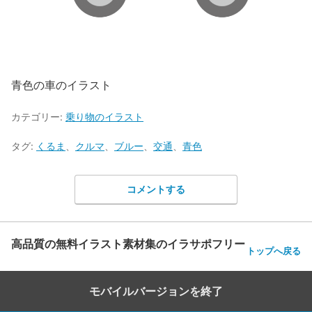
青色の車のイラスト
カテゴリー:
乗り物のイラスト
タグ:
くるま
、
クルマ
、
ブルー
、
交通
、
青色
コメントする
高品質の無料イラスト素材集のイラサポフリー
トップへ戻る
モバイルバージョンを終了