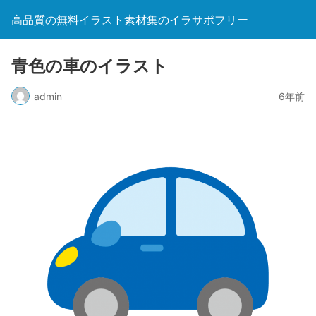
高品質の無料イラスト素材集のイラサポフリー
青色の車のイラスト
admin
6年前