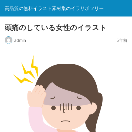
高品質の無料イラスト素材集のイラサポフリー
頭痛のしている女性のイラスト
admin
5年前