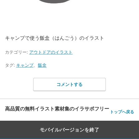
キャンプで使う飯盒（はんごう）のイラスト
カテゴリー:
アウトドアのイラスト
タグ:
キャンプ
、
飯盒
コメントする
高品質の無料イラスト素材集のイラサポフリー
トップへ戻る
モバイルバージョンを終了