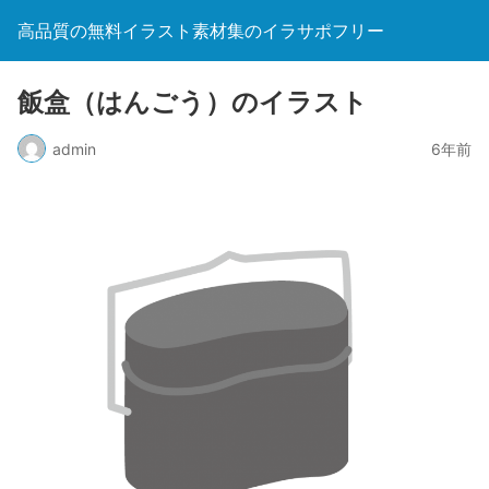
高品質の無料イラスト素材集のイラサポフリー
飯盒（はんごう）のイラスト
admin
6年前