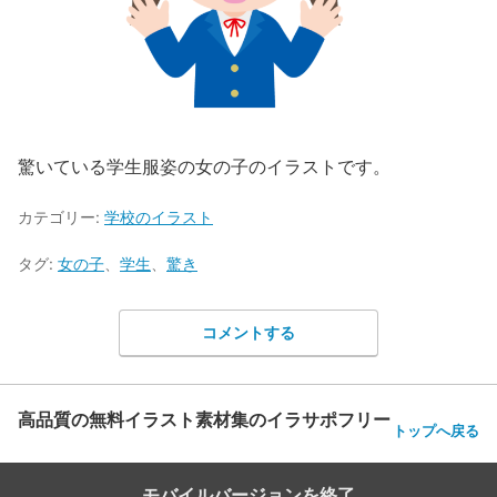
驚いている学生服姿の女の子のイラストです。
カテゴリー:
学校のイラスト
タグ:
女の子
、
学生
、
驚き
コメントする
高品質の無料イラスト素材集のイラサポフリー
トップへ戻る
モバイルバージョンを終了