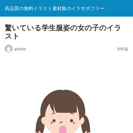
高品質の無料イラスト素材集のイラサポフリー
驚いている学生服姿の女の子のイラ
スト
admin
6年前