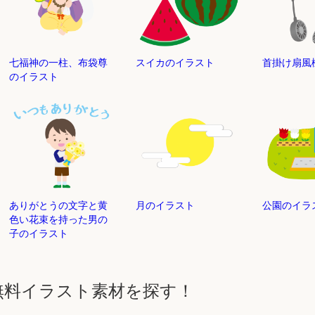
七福神の一柱、布袋尊
スイカのイラスト
首掛け扇風
のイラスト
ありがとうの文字と黄
月のイラスト
公園のイラ
色い花束を持った男の
子のイラスト
無料イラスト素材を探す！