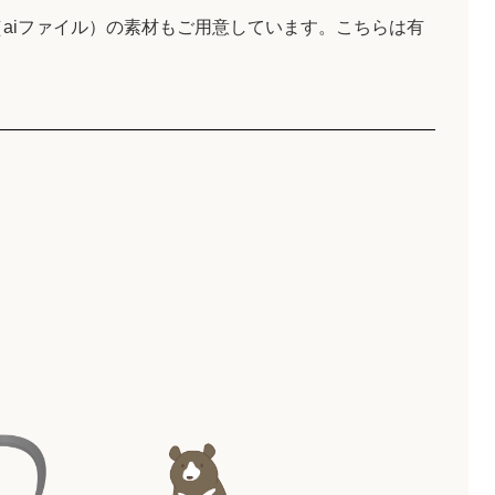
aiファイル）の素材もご用意しています。こちらは有