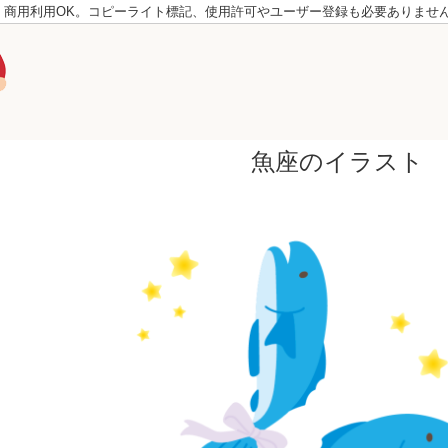
。商用利用OK。コピーライト標記、使用許可やユーザー登録も必要ありませ
魚座のイラスト