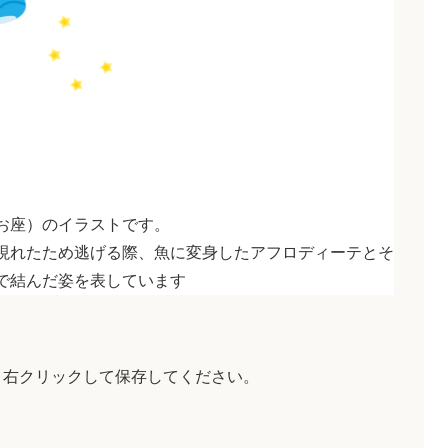
お座）のイラストです。
現れたため逃げる際、魚に変身したアフロディーテとそ
で結んだ姿を表しています
、右クリックして保存してください。