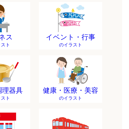
ネス
イベント・行事
ラスト
のイラスト
調理器具
健康・医療・美容
ラスト
のイラスト