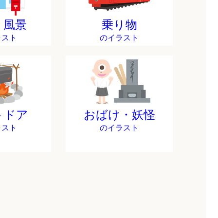
・風景
乗り物
ラスト
のイラスト
トドア
おばけ・妖怪
ラスト
のイラスト