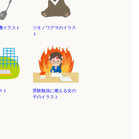
機イラスト
ツキノワグマのイラス
ト
スト
受験勉強に燃える女の
子のイラスト