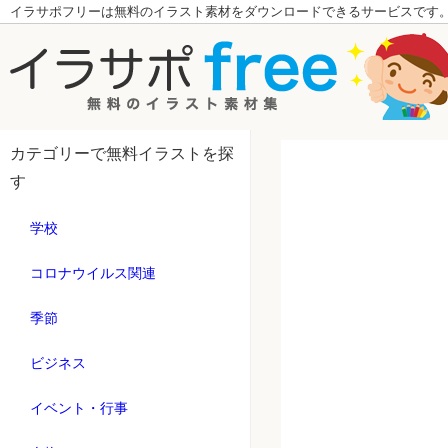
イラサポフリーは無料のイラスト素材をダウンロードできるサービスです
カテゴリーで無料イラストを探
す
学校
コロナウイルス関連
季節
ビジネス
イベント・行事