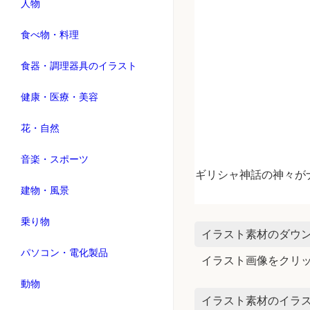
人物
食べ物・料理
食器・調理器具のイラスト
健康・医療・美容
花・自然
音楽・スポーツ
ギリシャ神話の神々が
建物・風景
乗り物
イラスト素材のダウ
パソコン・電化製品
イラスト画像をクリ
動物
イラスト素材のイラス