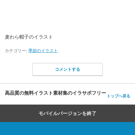
麦わら帽子のイラスト
カテゴリー:
季節のイラスト
コメントする
高品質の無料イラスト素材集のイラサポフリー
トップへ戻る
モバイルバージョンを終了