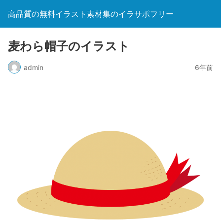
高品質の無料イラスト素材集のイラサポフリー
麦わら帽子のイラスト
admin
6年前