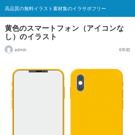
高品質の無料イラスト素材集のイラサポフリー
黄色のスマートフォン（アイコンな
し）のイラスト
admin
6年前