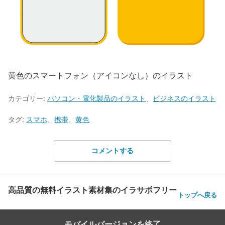
黄色のスマートフォン（アイコンなし）のイラスト
カテゴリー:
パソコン・電化製品のイラスト
、
ビジネスのイラスト
タグ:
スマホ
、
携帯
、
黄色
コメントする
高品質の無料イラスト素材集のイラサポフリー
トップへ戻る
モバイルバージョンを終了