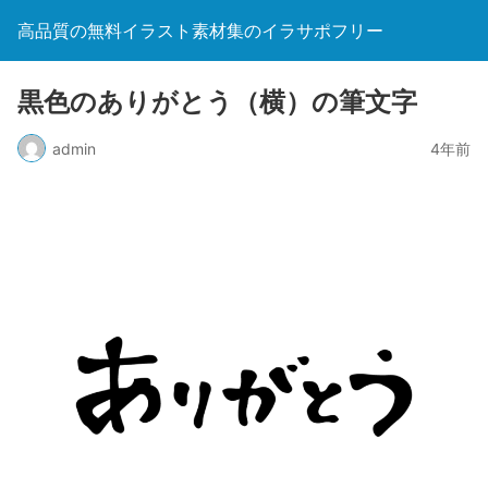
高品質の無料イラスト素材集のイラサポフリー
黒色のありがとう（横）の筆文字
admin
4年前