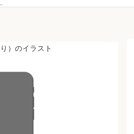
ん。
あり）のイラスト