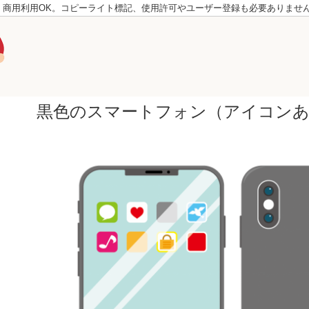
。商用利用OK。コピーライト標記、使用許可やユーザー登録も必要ありませ
黒色のスマートフォン（アイコン