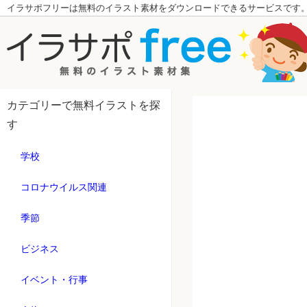
イラサポフリーは無料のイラスト素材をダウンロードできるサービスです
カテゴリーで無料イラストを探
す
学校
コロナウイルス関連
季節
ビジネス
イベント・行事