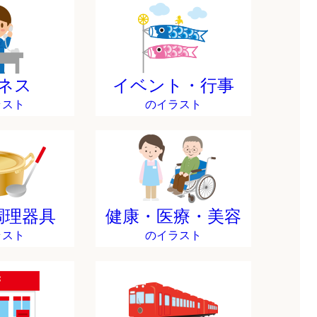
ネス
イベント・行事
ラスト
のイラスト
調理器具
健康・医療・美容
ラスト
のイラスト