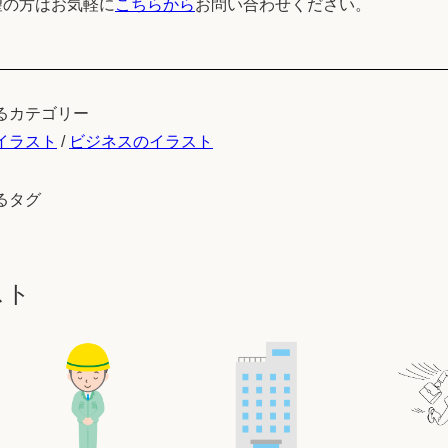
望の方はお気軽に
こちらから
お問い合わせください。
るカテゴリー
イラスト
/
ビジネスのイラスト
るタグ
スト