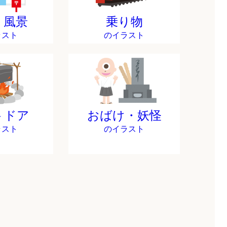
・風景
乗り物
ラスト
のイラスト
トドア
おばけ・妖怪
ラスト
のイラスト