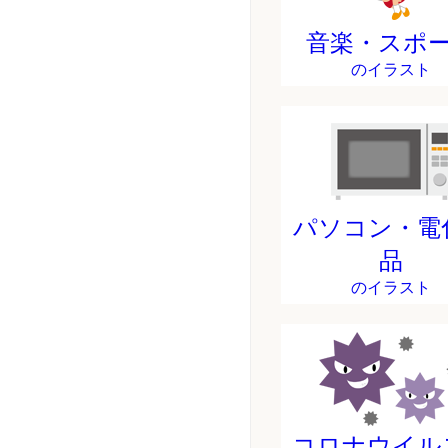
音楽・スポ
のイラスト
パソコン・電
品
のイラスト
コロナウイル