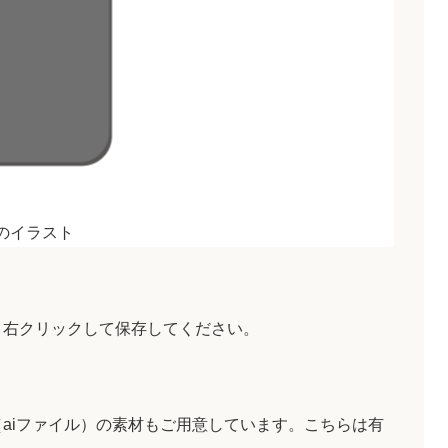
のイラスト
、右クリックして保存してください。
aiファイル）の素材もご用意しています。こちらは有