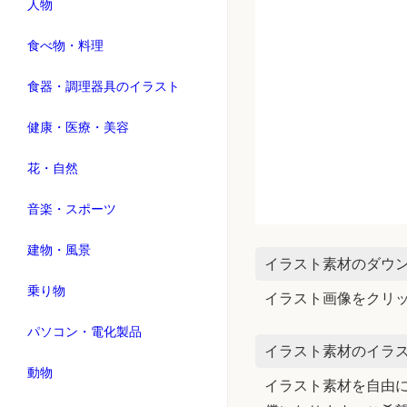
人物
食べ物・料理
食器・調理器具のイラスト
健康・医療・美容
花・自然
音楽・スポーツ
建物・風景
イラスト素材のダウ
乗り物
イラスト画像をクリ
パソコン・電化製品
イラスト素材のイラス
動物
イラスト素材を自由に