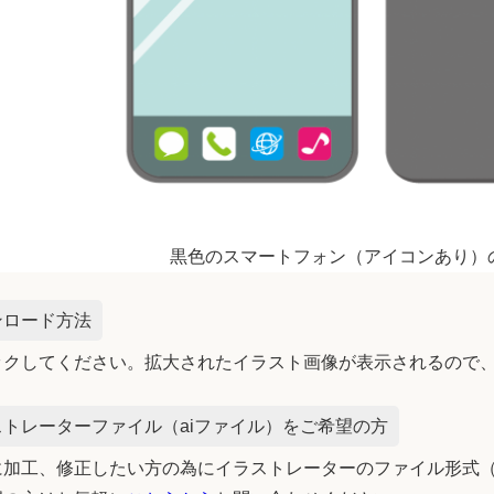
黒色のスマートフォン（アイコンあり）
ンロード方法
ックしてください。拡大されたイラスト画像が表示されるので
トレーターファイル（aiファイル）をご希望の方
加工、修正したい方の為にイラストレーターのファイル形式（